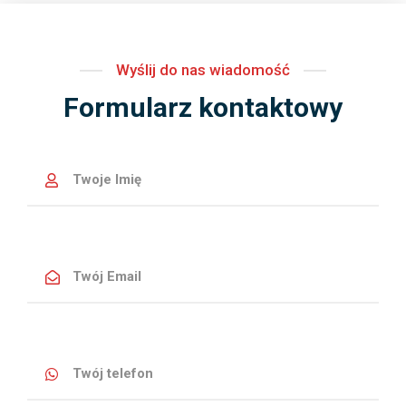
Wyślij do nas wiadomość
Formularz kontaktowy