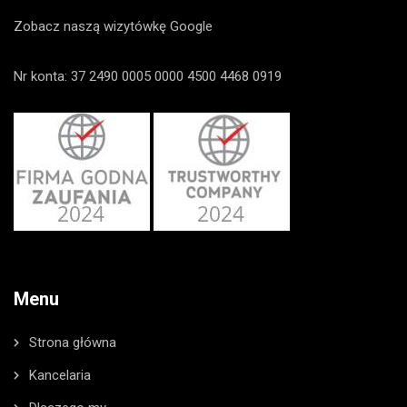
Zobacz naszą wizytówkę Google
Nr konta: 37 2490 0005 0000 4500 4468 0919
Menu
Strona główna
Kancelaria