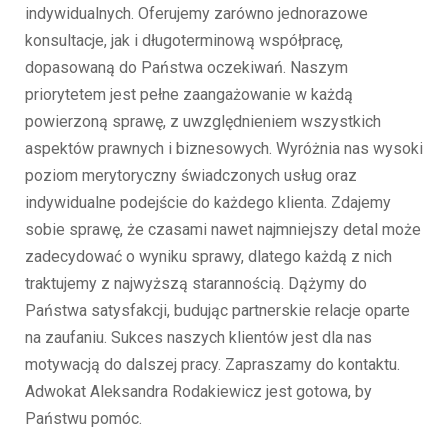
indywidualnych. Oferujemy zarówno jednorazowe
konsultacje, jak i długoterminową współpracę,
dopasowaną do Państwa oczekiwań. Naszym
priorytetem jest pełne zaangażowanie w każdą
powierzoną sprawę, z uwzględnieniem wszystkich
aspektów prawnych i biznesowych. Wyróżnia nas wysoki
poziom merytoryczny świadczonych usług oraz
indywidualne podejście do każdego klienta. Zdajemy
sobie sprawę, że czasami nawet najmniejszy detal może
zadecydować o wyniku sprawy, dlatego każdą z nich
traktujemy z najwyższą starannością. Dążymy do
Państwa satysfakcji, budując partnerskie relacje oparte
na zaufaniu. Sukces naszych klientów jest dla nas
motywacją do dalszej pracy. Zapraszamy do kontaktu.
Adwokat Aleksandra Rodakiewicz jest gotowa, by
Państwu pomóc.