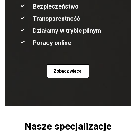
Bezpieczeństwo
Transparentność
Działamy w trybie pilnym
Porady online
Zobacz więcej
Nasze specjalizacje