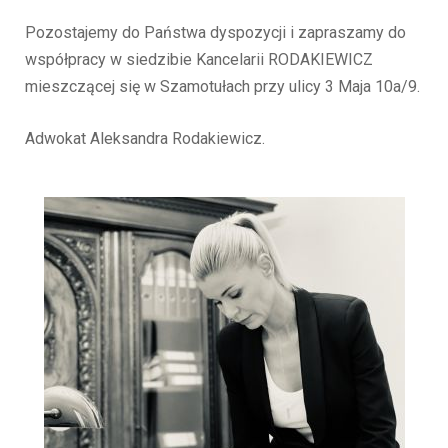
Pozostajemy do Państwa dyspozycji i zapraszamy do
współpracy w siedzibie Kancelarii RODAKIEWICZ
mieszczącej się w Szamotułach przy ulicy 3 Maja 10a/9.
Adwokat Aleksandra Rodakiewicz.