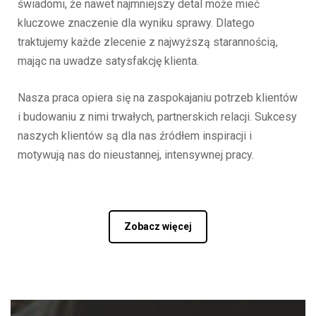
świadomi, że nawet najmniejszy detal może mieć
kluczowe znaczenie dla wyniku sprawy. Dlatego
traktujemy każde zlecenie z najwyższą starannością,
mając na uwadze satysfakcję klienta.
Nasza praca opiera się na zaspokajaniu potrzeb klientów
i budowaniu z nimi trwałych, partnerskich relacji. Sukcesy
naszych klientów są dla nas źródłem inspiracji i
motywują nas do nieustannej, intensywnej pracy.
Zobacz więcej