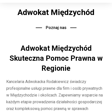
Adwokat Międzychód
Poznaj nas
Adwokat Międzychód
Skuteczna Pomoc Prawna w
Regionie
Kancelaria Adwokacka Rodakiewicz świadczy
profesjonalne usługi prawne dla firm i osób prywatnych
w Międzychodzie i okolicach. Zapewniamy wsparcie na
każdym etapie prowadzenia działalności gospodarczej
oraz kompleksową pomoc prawną w sprawach