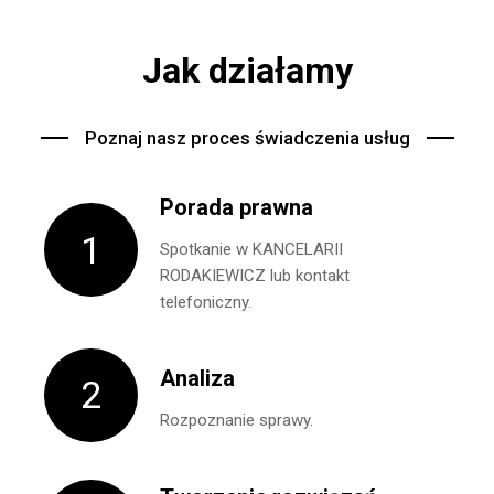
Jak działamy
Poznaj nasz proces świadczenia usług
Porada prawna
1
Spotkanie w KANCELARII
RODAKIEWICZ lub kontakt
telefoniczny.
Analiza
2
Rozpoznanie sprawy.