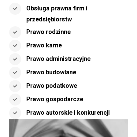
Obsługa prawna firm i
przedsiębiorstw
Prawo rodzinne
Prawo karne
Prawo administracyjne
Prawo budowlane
Prawo podatkowe
Prawo gospodarcze
Prawo autorskie i konkurencji