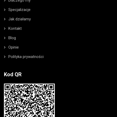
Dlaczego my
Specjalizacje
Jak działamy
Kontakt
Blog
Opinie
Polityka prywatności
Kod QR