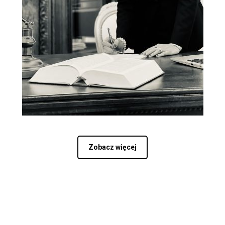
Zobacz więcej