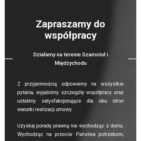
Zapraszamy do
współpracy
Działamy na terenie Szamotuł i
Międzychodu
Z przyjemnością odpowiemy na wszystkie
pytania, wyjaśnimy szczegóły współpracy oraz
ustalimy satysfakcjonujące dla obu stron
warunki realizacji umowy.
Uzyskaj poradę prawną nie wychodząc z domu.
Wychodząc na przeciw Państwa potrzebom,