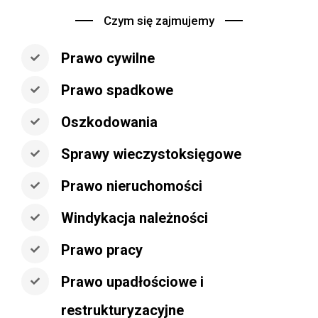
Czym się zajmujemy
Prawo cywilne
Prawo spadkowe
Oszkodowania
Sprawy wieczystoksięgowe
Prawo nieruchomości
Windykacja należności
Prawo pracy
Prawo upadłościowe i
restrukturyzacyjne