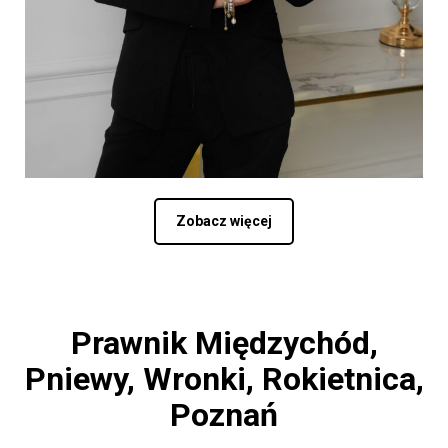
Zobacz więcej
Prawnik Międzychód,
Pniewy, Wronki, Rokietnica,
Poznań