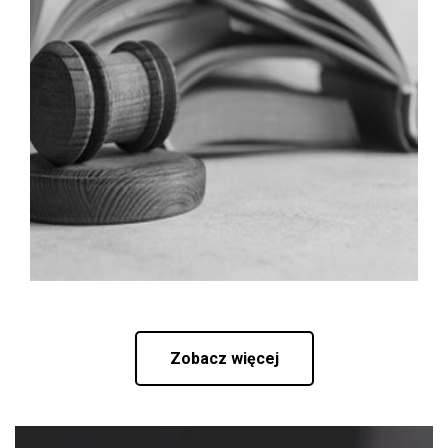
Zobacz więcej