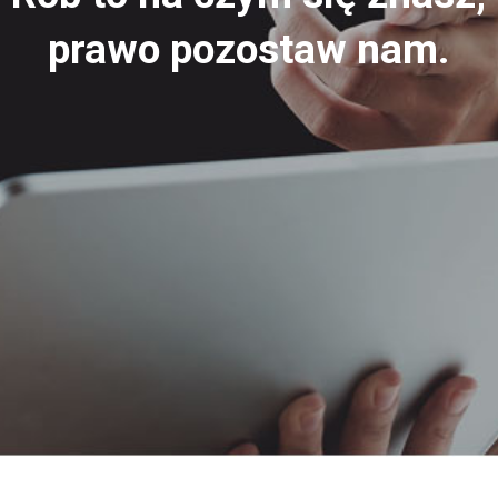
prawo pozostaw nam.