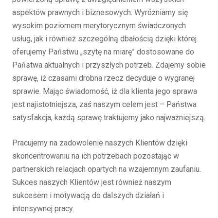
aspektów prawnych i biznesowych. Wyróżniamy się
wysokim poziomem merytorycznym świadczonych
usług, jak i również szczególną dbałością dzięki której
oferujemy Państwu „szytę na miarę” dostosowane do
Państwa aktualnych i przyszłych potrzeb. Zdajemy sobie
sprawę, iż czasami drobna rzecz decyduje o wygranej
sprawie. Mając świadomość, iż dla klienta jego sprawa
jest najistotniejsza, zaś naszym celem jest – Państwa
satysfakcja, każdą sprawę traktujemy jako najważniejszą.
Pracujemy na zadowolenie naszych Klientów dzięki
skoncentrowaniu na ich potrzebach pozostając w
partnerskich relacjach opartych na wzajemnym zaufaniu.
Sukces naszych Klientów jest również naszym
sukcesem i motywacją do dalszych działań i
intensywnej pracy.