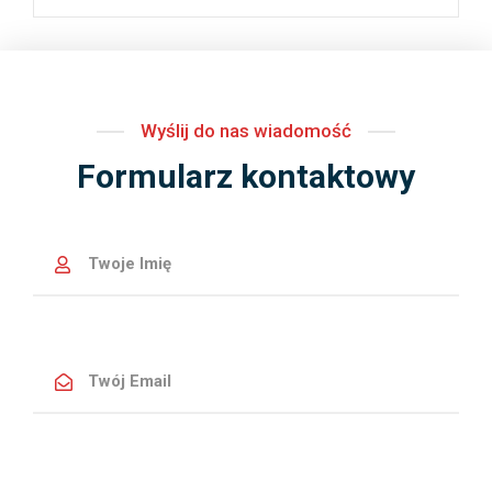
Wyślij do nas wiadomość
Formularz kontaktowy