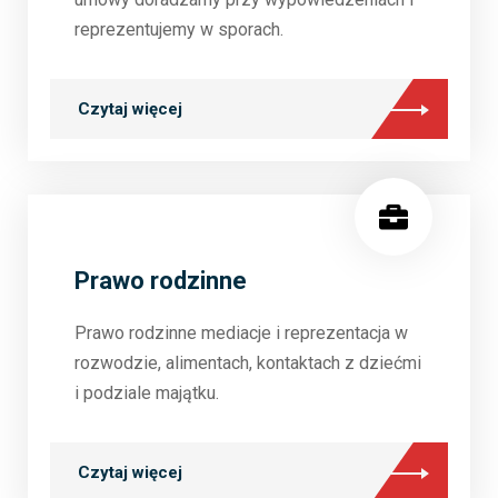
reprezentujemy w sporach.
Czytaj więcej
Prawo rodzinne
Prawo rodzinne mediacje i reprezentacja w
rozwodzie, alimentach, kontaktach z dziećmi
i podziale majątku.
Czytaj więcej