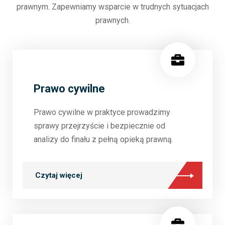
prawnym. Zapewniamy wsparcie w trudnych sytuacjach
prawnych.
Prawo cywilne
Prawo cywilne w praktyce prowadzimy
sprawy przejrzyście i bezpiecznie od
analizy do finału z pełną opieką prawną.
Czytaj więcej