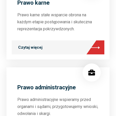
Prawo karne
Prawo karne stałe wsparcie obrona na
każdym etapie postępowania i skuteczna
reprezentacja pokrzywdzonych.
Czytaj więcej
Prawo administracyjne
Prawo administracyjne wspieramy przed
organami i sądami, przygotowujemy wnioski,
odwołania i skargi.