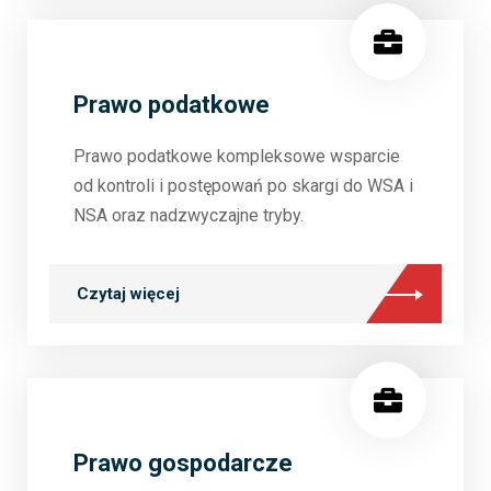
Prawo podatkowe
Prawo podatkowe kompleksowe wsparcie
od kontroli i postępowań po skargi do WSA i
NSA oraz nadzwyczajne tryby.
Czytaj więcej
Prawo gospodarcze