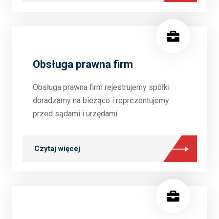
Obsługa prawna firm
Obsługa prawna firm rejestrujemy spółki
doradzamy na bieżąco i reprezentujemy
przed sądami i urzędami.
Czytaj więcej