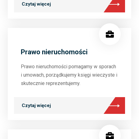
Czytaj więcej
Prawo nieruchomości
Prawo nieruchomości pomagamy w sporach
i umowach, porządkujemy księgi wieczyste i
skutecznie reprezentujemy.
Czytaj więcej