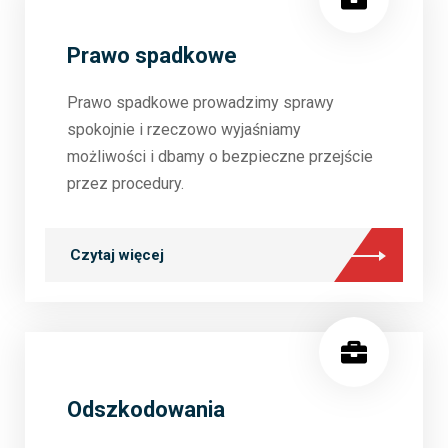
Prawo spadkowe
Prawo spadkowe prowadzimy sprawy
spokojnie i rzeczowo wyjaśniamy
możliwości i dbamy o bezpieczne przejście
przez procedury.
Czytaj więcej
Odszkodowania