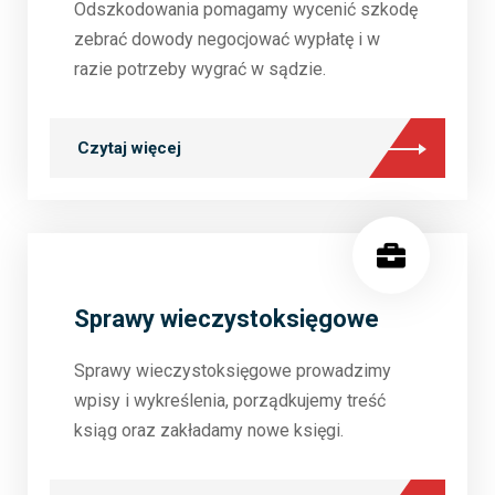
Odszkodowania pomagamy wycenić szkodę
zebrać dowody negocjować wypłatę i w
razie potrzeby wygrać w sądzie.
Czytaj więcej
Sprawy wieczystoksięgowe
Sprawy wieczystoksięgowe prowadzimy
wpisy i wykreślenia, porządkujemy treść
ksiąg oraz zakładamy nowe księgi.