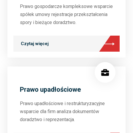
Prawo gospodarcze kompleksowe wsparcie
spółek umowy rejestracje przekształcenia
spory i bieżące doradztwo.
Czytaj więcej
Prawo upadłościowe
Prawo upadłościowe i restrukturyzacyjne
wsparcie dla firm analiza dokumentów
doradztwo i reprezentacja.