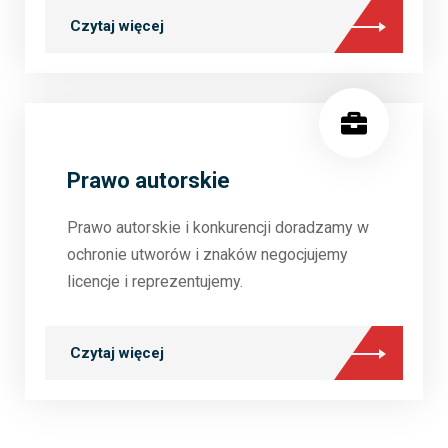
Czytaj więcej
Prawo autorskie
Prawo autorskie i konkurencji doradzamy w
ochronie utworów i znaków negocjujemy
licencje i reprezentujemy.
Czytaj więcej