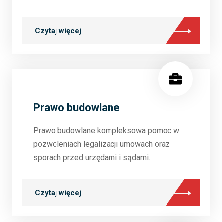
Czytaj więcej
Prawo budowlane
Prawo budowlane kompleksowa pomoc w
pozwoleniach legalizacji umowach oraz
sporach przed urzędami i sądami.
Czytaj więcej