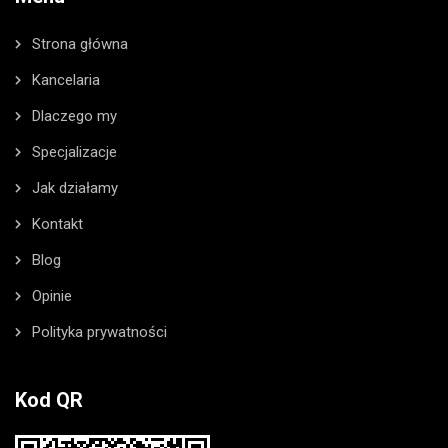
Strona główna
Kancelaria
Dlaczego my
Specjalizacje
Jak działamy
Kontakt
Blog
Opinie
Polityka prywatności
Kod QR