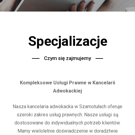
Specjalizacje
Czym się zajmujemy
Kompleksowe Usługi Prawne w Kancelarii
Adwokackiej
Nasza kancelaria adwokacka w Szamotułach oferuje
szeroki zakres usług prawnych. Nasze usługi są
dostosowane do indywidualnych potrzeb klientów.
Mamy wieloletnie doświadczenie w doradztwie