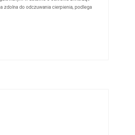
ąca zdolna do odczuwania cierpienia, podlega