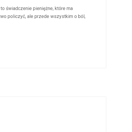
to świadczenie pieniężne, które ma
o policzyć, ale przede wszystkim o ból,