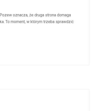
. Pozew oznacza, że druga strona domaga
ska. To moment, w którym trzeba sprawdzić