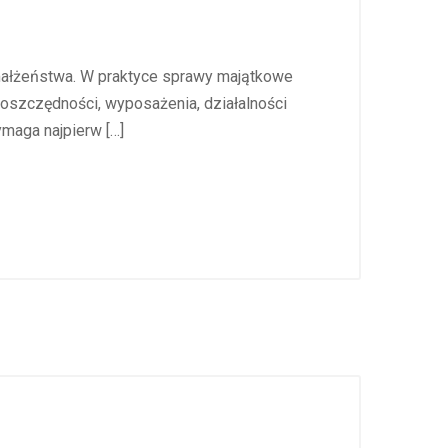
 małżeństwa. W praktyce sprawy majątkowe
oszczędności, wyposażenia, działalności
maga najpierw […]