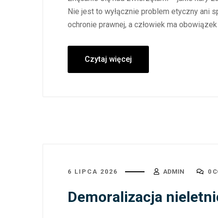
Nie jest to wyłącznie problem etyczny ani s
ochronie prawnej, a człowiek ma obowiązek 
Czytaj więcej
6 LIPCA 2026
ADMIN
0 
Demoralizacja nieletni