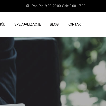
Pon-Pią: 9:00-20:00, Sob: 9:00-17:00
HÓD
SPECJALIZACJE
BLOG
KONTAKT