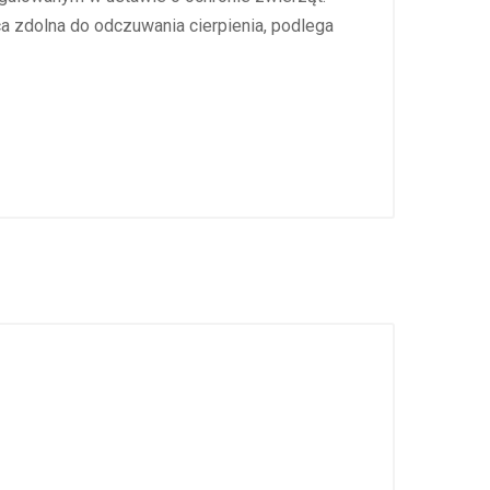
ąca zdolna do odczuwania cierpienia, podlega