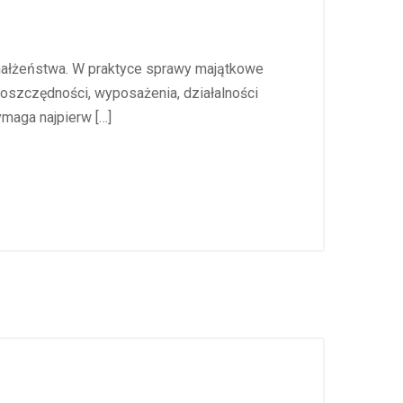
 małżeństwa. W praktyce sprawy majątkowe
oszczędności, wyposażenia, działalności
maga najpierw […]