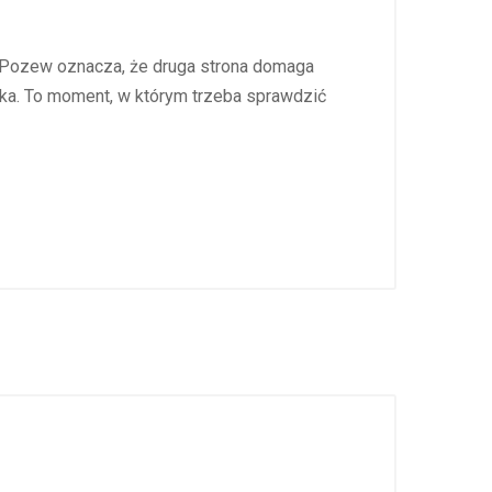
. Pozew oznacza, że druga strona domaga
ska. To moment, w którym trzeba sprawdzić