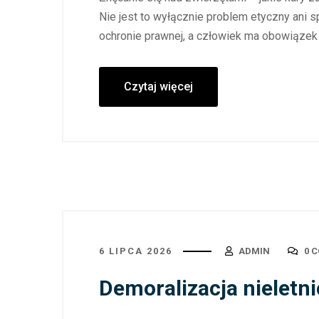
Nie jest to wyłącznie problem etyczny ani s
ochronie prawnej, a człowiek ma obowiązek 
Czytaj więcej
6 LIPCA 2026
ADMIN
0 
Demoralizacja nieletni