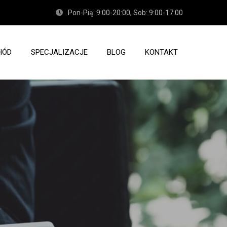
Pon-Pią: 9:00-20:00, Sob: 9:00-17:00
HÓD
SPECJALIZACJE
BLOG
KONTAKT