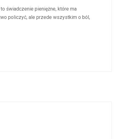
to świadczenie pieniężne, które ma
o policzyć, ale przede wszystkim o ból,