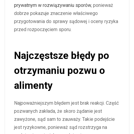
prywatnym w rozwiązywaniu sporów
, ponieważ
dobrze pokazuje znaczenie właściwego
przygotowania do sprawy sądowej i oceny ryzyka
przed rozpoczęciem sporu.
Najczęstsze błędy po
otrzymaniu pozwu o
alimenty
Najpoważniejszym błędem jest brak reakcji. Część
pozwanych zakłada, że skoro żądanie jest
zawyżone, sąd sam to zauważy. Takie podejście
jest ryzykowne, ponieważ sąd rozstrzyga na