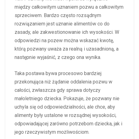
między całkowitym uznaniem pozwu a całkowitym
sprzeciwem. Bardzo często rozsądnym
rozwiązaniem jest uznanie alimentów co do
zasady, ale zakwestionowanie ich wysokości. W
odpowiedzi na pozew można wskazać kwotę,
którą pozwany uważa za realną i uzasadnioną, a
następnie wyjaśnić, z czego ona wynika.
Taka postawa bywa procesowo bardziej
przekonująca niż żądanie oddalenia pozwu w
całości, zwłaszcza gdy sprawa dotyczy
małoletniego dziecka. Pokazuje, że pozwany nie
uchyla się od odpowiedzialności, ale chce, aby
alimenty były ustalone w rozsądnej wysokości,
odpowiadającej zarówno potrzebom dziecka, jak i
jego rzeczywistym możliwościom.