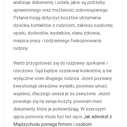
analizuje dokumenty i ustala, jakie są potrzeby
uprawnionego oraz możliwości zobowiązanego.
Pytania mogą dotyczyć kosztów utrzymania
dziecka, kontaktów z rodzicem, zakresu osobistej
opieki, dochodów, wydatków, stanu zdrowia,
miejsca pracy i codziennego funkcjonowania
rodziny.
Warto przygotować się do rozprawy spokojnie i
rzeczowo. Sąd będzie oczekiwał konkretów, a nie
wyłącznie ocen drugiego rodzica. Jeżeli pozwany
kwestionuje określone wydatki, powinien umieć
wyjaśnić, dlaczego uważa je za zawyżone. Jeżeli
powołuje się na swoje koszty, powinien mieć
dokumenty, które je potwierdzają. W szerszym
ujęciu pomocny może być też wpis
Jak adwokat z
Międzychodu pomaga firmom i osobom