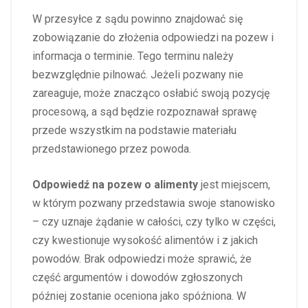
W przesyłce z sądu powinno znajdować się
zobowiązanie do złożenia odpowiedzi na pozew i
informacja o terminie. Tego terminu należy
bezwzględnie pilnować. Jeżeli pozwany nie
zareaguje, może znacząco osłabić swoją pozycję
procesową, a sąd będzie rozpoznawał sprawę
przede wszystkim na podstawie materiału
przedstawionego przez powoda.
Odpowiedź na pozew o alimenty
jest miejscem,
w którym pozwany przedstawia swoje stanowisko
– czy uznaje żądanie w całości, czy tylko w części,
czy kwestionuje wysokość alimentów i z jakich
powodów. Brak odpowiedzi może sprawić, że
część argumentów i dowodów zgłoszonych
później zostanie oceniona jako spóźniona. W