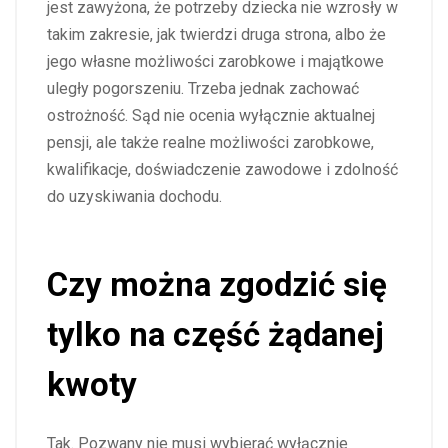
jest zawyżona, że potrzeby dziecka nie wzrosły w
takim zakresie, jak twierdzi druga strona, albo że
jego własne możliwości zarobkowe i majątkowe
uległy pogorszeniu. Trzeba jednak zachować
ostrożność. Sąd nie ocenia wyłącznie aktualnej
pensji, ale także realne możliwości zarobkowe,
kwalifikacje, doświadczenie zawodowe i zdolność
do uzyskiwania dochodu.
Czy można zgodzić się
tylko na część żądanej
kwoty
Tak. Pozwany nie musi wybierać wyłącznie