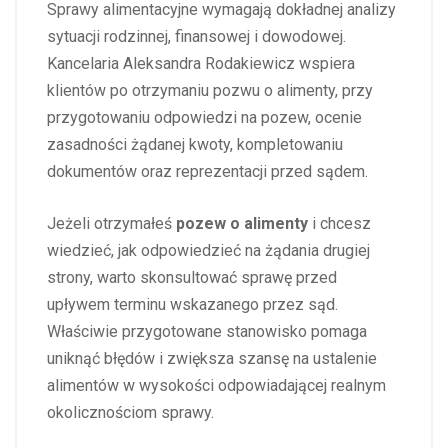
Sprawy alimentacyjne wymagają dokładnej analizy
sytuacji rodzinnej, finansowej i dowodowej.
Kancelaria Aleksandra Rodakiewicz wspiera
klientów po otrzymaniu pozwu o alimenty, przy
przygotowaniu odpowiedzi na pozew, ocenie
zasadności żądanej kwoty, kompletowaniu
dokumentów oraz reprezentacji przed sądem.
Jeżeli otrzymałeś
pozew o alimenty
i chcesz
wiedzieć, jak odpowiedzieć na żądania drugiej
strony, warto skonsultować sprawę przed
upływem terminu wskazanego przez sąd.
Właściwie przygotowane stanowisko pomaga
uniknąć błędów i zwiększa szansę na ustalenie
alimentów w wysokości odpowiadającej realnym
okolicznościom sprawy.