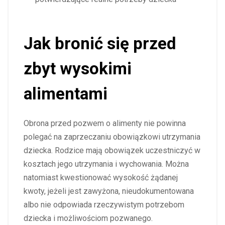
Jak bronić się przed
zbyt wysokimi
alimentami
Obrona przed pozwem o alimenty nie powinna
polegać na zaprzeczaniu obowiązkowi utrzymania
dziecka. Rodzice mają obowiązek uczestniczyć w
kosztach jego utrzymania i wychowania. Można
natomiast kwestionować wysokość żądanej
kwoty, jeżeli jest zawyżona, nieudokumentowana
albo nie odpowiada rzeczywistym potrzebom
dziecka i możliwościom pozwanego.