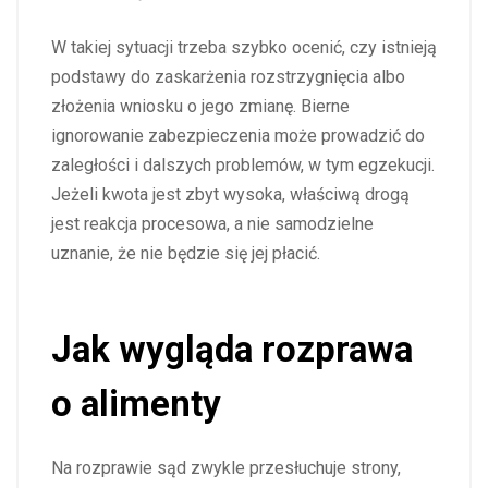
W takiej sytuacji trzeba szybko ocenić, czy istnieją
podstawy do zaskarżenia rozstrzygnięcia albo
złożenia wniosku o jego zmianę. Bierne
ignorowanie zabezpieczenia może prowadzić do
zaległości i dalszych problemów, w tym egzekucji.
Jeżeli kwota jest zbyt wysoka, właściwą drogą
jest reakcja procesowa, a nie samodzielne
uznanie, że nie będzie się jej płacić.
Jak wygląda rozprawa
o alimenty
Na rozprawie sąd zwykle przesłuchuje strony,