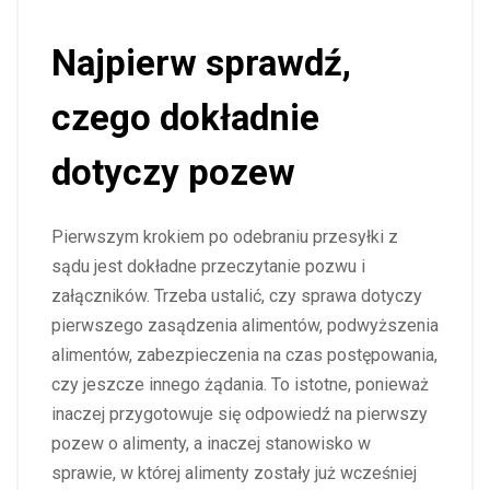
Najpierw sprawdź,
czego dokładnie
dotyczy pozew
Pierwszym krokiem po odebraniu przesyłki z
sądu jest dokładne przeczytanie pozwu i
załączników. Trzeba ustalić, czy sprawa dotyczy
pierwszego zasądzenia alimentów, podwyższenia
alimentów, zabezpieczenia na czas postępowania,
czy jeszcze innego żądania. To istotne, ponieważ
inaczej przygotowuje się odpowiedź na pierwszy
pozew o alimenty, a inaczej stanowisko w
sprawie, w której alimenty zostały już wcześniej