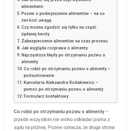
alimentami
Pozew o podwyższenie alimentów – na co
zwrócić uwagę
Czy można zgodzić się tylko na część
żądanej kwoty
Zabezpieczenie alimentów na czas procesu
Jak wygląda rozprawa o alimenty
Najczęstsze błędy po otrzymaniu pozwu o
alimenty
Co robić po otrzymaniu pozwu o alimenty –
podsumowanie
Kancelaria Aleksandra Rodakiewicz –
pomoc po otrzymaniu pozwu o alimenty
Formularz kontaktowy
Co robić po otrzymaniu pozwu o alimenty
–
przede wszystkim nie wolno odkładać pisma z
sądu na później. Pozew oznacza, że druga strona