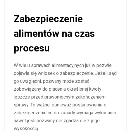
Zabezpieczenie
alimentów na czas
procesu
W wielu sprawach alimentacyjnych już w pozwie
pojawia się wniosek o zabezpieczenie. Jeżeli sąd
go uwzględni, pozwany może zostać
zobowiązany do płacenia określonej kwoty
jeszcze przed prawomocnym zakończeniem
sprawy. To ważne, ponieważ postanowienie o
zabezpieczeniu co do zasady wymaga wykonania,
nawet jeśli pozwany nie zgadza się z jego
wysokością.