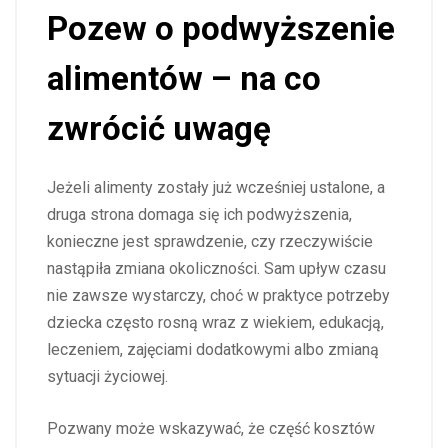
Pozew o podwyższenie
alimentów – na co
zwrócić uwagę
Jeżeli alimenty zostały już wcześniej ustalone, a
druga strona domaga się ich podwyższenia,
konieczne jest sprawdzenie, czy rzeczywiście
nastąpiła zmiana okoliczności. Sam upływ czasu
nie zawsze wystarczy, choć w praktyce potrzeby
dziecka często rosną wraz z wiekiem, edukacją,
leczeniem, zajęciami dodatkowymi albo zmianą
sytuacji życiowej.
Pozwany może wskazywać, że część kosztów