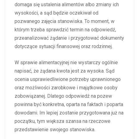
domaga się ustalenia alimentów albo zmiany ich
wysokości, a sąd będzie oczekiwał od
pozwanego zajęcia stanowiska. To moment, w
którym trzeba sprawdzić termin na odpowiedź,
przeanalizować żądanie i przygotować dokumenty
dotyczące sytuacji finansowej oraz rodzinnej.
W sprawie alimentacyjnej nie wystarczy ogólnie
napisać, że żądana kwota jest za wysoka. Sąd
ocenia usprawiedliwione potrzeby uprawnionego
oraz możliwości zarobkowe i majątkowe osoby
zobowiązanej. Dlatego odpowiedź na pozew
powinna być konkretna, oparta na faktach i poparta
dowodami. Im lepiej zostanie przygotowana już na
początku, tym większa szansa na rzeczowe
przedstawienie swojego stanowiska.