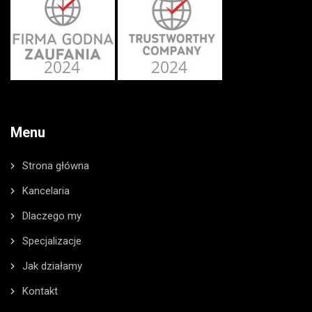
Menu
Strona główna
Kancelaria
Dlaczego my
Specjalizacje
Jak działamy
Kontakt