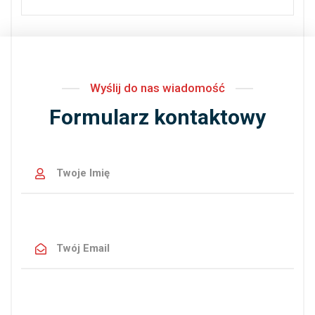
Wyślij do nas wiadomość
Formularz kontaktowy