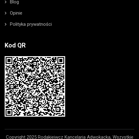
Blog
Opinie
Polityka prywatności
Kod QR
Copyright 2025 Rodakieiwcz Kancelaria Adwokacka, Wszystkie