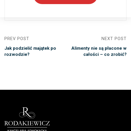
PREV POST
NEXT POST
Jak podzielić majątek po
Alimenty nie są płacone w
rozwodzie?
całości – co zrobić?