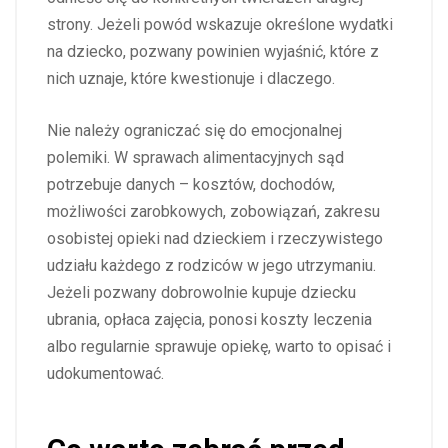
strony. Jeżeli powód wskazuje określone wydatki
na dziecko, pozwany powinien wyjaśnić, które z
nich uznaje, które kwestionuje i dlaczego.
Nie należy ograniczać się do emocjonalnej
polemiki. W sprawach alimentacyjnych sąd
potrzebuje danych – kosztów, dochodów,
możliwości zarobkowych, zobowiązań, zakresu
osobistej opieki nad dzieckiem i rzeczywistego
udziału każdego z rodziców w jego utrzymaniu.
Jeżeli pozwany dobrowolnie kupuje dziecku
ubrania, opłaca zajęcia, ponosi koszty leczenia
albo regularnie sprawuje opiekę, warto to opisać i
udokumentować.