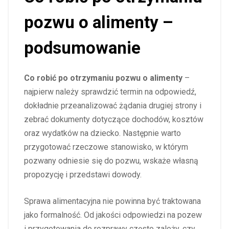
pozwu o alimenty –
podsumowanie
Co robić po otrzymaniu pozwu o alimenty
–
najpierw należy sprawdzić termin na odpowiedź,
dokładnie przeanalizować żądania drugiej strony i
zebrać dokumenty dotyczące dochodów, kosztów
oraz wydatków na dziecko. Następnie warto
przygotować rzeczowe stanowisko, w którym
pozwany odniesie się do pozwu, wskaże własną
propozycję i przedstawi dowody.
Sprawa alimentacyjna nie powinna być traktowana
jako formalność. Od jakości odpowiedzi na pozew
i przygotowania do rozprawy często zależy, czy