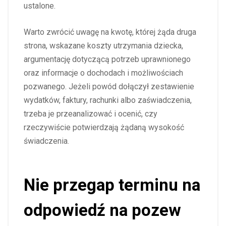
ustalone.
Warto zwrócić uwagę na kwotę, której żąda druga
strona, wskazane koszty utrzymania dziecka,
argumentację dotyczącą potrzeb uprawnionego
oraz informacje o dochodach i możliwościach
pozwanego. Jeżeli powód dołączył zestawienie
wydatków, faktury, rachunki albo zaświadczenia,
trzeba je przeanalizować i ocenić, czy
rzeczywiście potwierdzają żądaną wysokość
świadczenia.
Nie przegap terminu na
odpowiedź na pozew