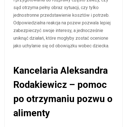
sąd otrzyma pełny obraz sytuacji, czy tylko
jednostronne przedstawienie kosztów i potrzeb.
Odpowiedzialna reakcja na pozew pozwala lepiej
zabezpieczyć swoje interesy, a jednocześnie
uniknąć działań, które mogłyby zostać ocenione
jako uchylanie się od obowiązku wobec dziecka.
Kancelaria Aleksandra
Rodakiewicz – pomoc
po otrzymaniu pozwu o
alimenty