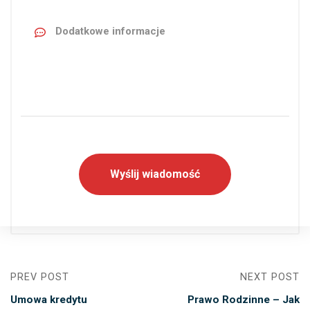
PREV POST
NEXT POST
Umowa kredytu
Prawo Rodzinne – Jak