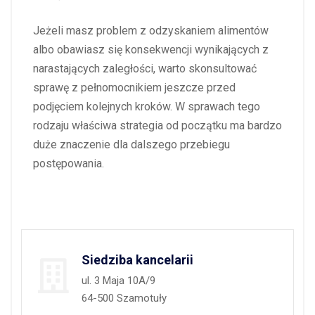
Jeżeli masz problem z odzyskaniem alimentów
albo obawiasz się konsekwencji wynikających z
narastających zaległości, warto skonsultować
sprawę z pełnomocnikiem jeszcze przed
podjęciem kolejnych kroków. W sprawach tego
rodzaju właściwa strategia od początku ma bardzo
duże znaczenie dla dalszego przebiegu
postępowania.
Siedziba kancelarii
ul. 3 Maja 10A/9
64-500 Szamotuły