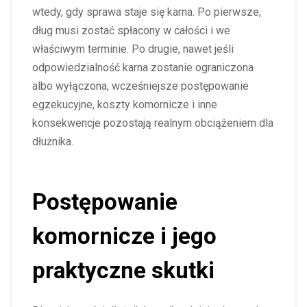
wtedy, gdy sprawa staje się karna. Po pierwsze,
dług musi zostać spłacony w całości i we
właściwym terminie. Po drugie, nawet jeśli
odpowiedzialność karna zostanie ograniczona
albo wyłączona, wcześniejsze postępowanie
egzekucyjne, koszty komornicze i inne
konsekwencje pozostają realnym obciążeniem dla
dłużnika.
Postępowanie
komornicze i jego
praktyczne skutki