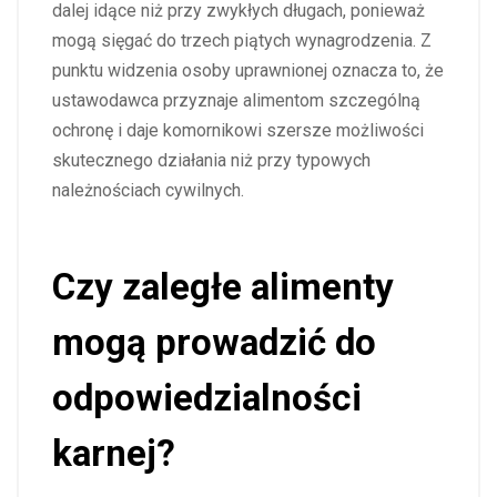
dalej idące niż przy zwykłych długach, ponieważ
mogą sięgać do trzech piątych wynagrodzenia. Z
punktu widzenia osoby uprawnionej oznacza to, że
ustawodawca przyznaje alimentom szczególną
ochronę i daje komornikowi szersze możliwości
skutecznego działania niż przy typowych
należnościach cywilnych.
Czy zaległe alimenty
mogą prowadzić do
odpowiedzialności
karnej?