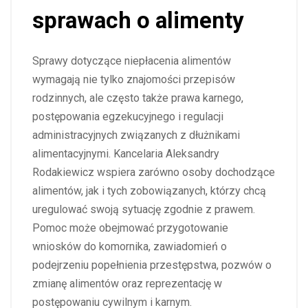
sprawach o alimenty
Sprawy dotyczące niepłacenia alimentów
wymagają nie tylko znajomości przepisów
rodzinnych, ale często także prawa karnego,
postępowania egzekucyjnego i regulacji
administracyjnych związanych z dłużnikami
alimentacyjnymi. Kancelaria Aleksandry
Rodakiewicz wspiera zarówno osoby dochodzące
alimentów, jak i tych zobowiązanych, którzy chcą
uregulować swoją sytuację zgodnie z prawem.
Pomoc może obejmować przygotowanie
wniosków do komornika, zawiadomień o
podejrzeniu popełnienia przestępstwa, pozwów o
zmianę alimentów oraz reprezentację w
postępowaniu cywilnym i karnym.