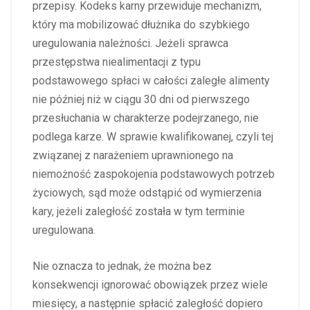
przepisy. Kodeks karny przewiduje mechanizm,
który ma mobilizować dłużnika do szybkiego
uregulowania należności. Jeżeli sprawca
przestępstwa niealimentacji z typu
podstawowego spłaci w całości zaległe alimenty
nie później niż w ciągu 30 dni od pierwszego
przesłuchania w charakterze podejrzanego, nie
podlega karze. W sprawie kwalifikowanej, czyli tej
związanej z narażeniem uprawnionego na
niemożność zaspokojenia podstawowych potrzeb
życiowych, sąd może odstąpić od wymierzenia
kary, jeżeli zaległość została w tym terminie
uregulowana.
Nie oznacza to jednak, że można bez
konsekwencji ignorować obowiązek przez wiele
miesięcy, a następnie spłacić zaległość dopiero