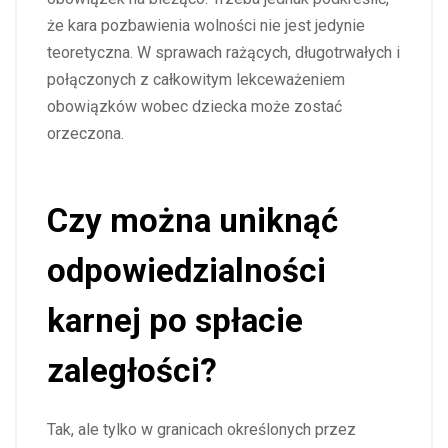
że kara pozbawienia wolności nie jest jedynie
teoretyczna. W sprawach rażących, długotrwałych i
połączonych z całkowitym lekceważeniem
obowiązków wobec dziecka może zostać
orzeczona.
Czy można uniknąć
odpowiedzialności
karnej po spłacie
zaległości?
Tak, ale tylko w granicach określonych przez