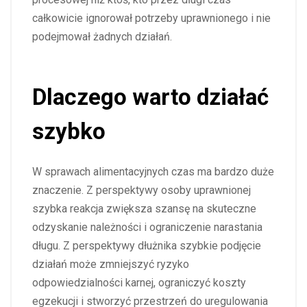
całkowicie ignorował potrzeby uprawnionego i nie
podejmował żadnych działań.
Dlaczego warto działać
szybko
W sprawach alimentacyjnych czas ma bardzo duże
znaczenie. Z perspektywy osoby uprawnionej
szybka reakcja zwiększa szansę na skuteczne
odzyskanie należności i ograniczenie narastania
długu. Z perspektywy dłużnika szybkie podjęcie
działań może zmniejszyć ryzyko
odpowiedzialności karnej, ograniczyć koszty
egzekucji i stworzyć przestrzeń do uregulowania