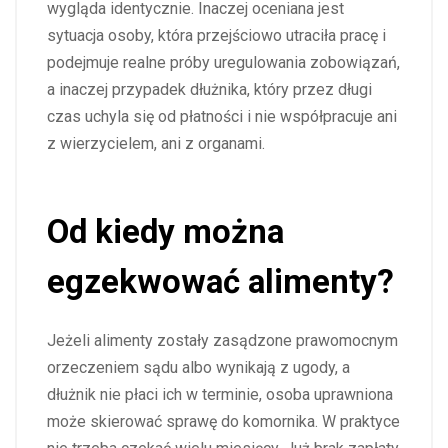
wygląda identycznie. Inaczej oceniana jest
sytuacja osoby, która przejściowo utraciła pracę i
podejmuje realne próby uregulowania zobowiązań,
a inaczej przypadek dłużnika, który przez długi
czas uchyla się od płatności i nie współpracuje ani
z wierzycielem, ani z organami.
Od kiedy można
egzekwować alimenty?
Jeżeli alimenty zostały zasądzone prawomocnym
orzeczeniem sądu albo wynikają z ugody, a
dłużnik nie płaci ich w terminie, osoba uprawniona
może skierować sprawę do komornika. W praktyce