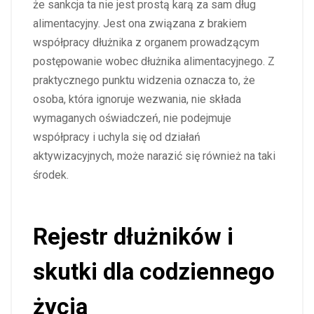
że sankcja ta nie jest prostą karą za sam dług
alimentacyjny. Jest ona związana z brakiem
współpracy dłużnika z organem prowadzącym
postępowanie wobec dłużnika alimentacyjnego. Z
praktycznego punktu widzenia oznacza to, że
osoba, która ignoruje wezwania, nie składa
wymaganych oświadczeń, nie podejmuje
współpracy i uchyla się od działań
aktywizacyjnych, może narazić się również na taki
środek.
Rejestr dłużników i
skutki dla codziennego
życia