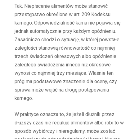
Tak. Niepłacenie alimentów może stanowić
przestępstwo określone w art. 209 Kodeksu
karnego. Odpowiedzialność karna nie pojawia się
jednak automatycznie przy każdym opóźnieniu.
Zasadniczo chodzi o sytuację, w której powstałe
zaległości stanowią równowartość co najmniej
trzech świadczeń okresowych albo opóźnienie
zaległego świadczenia innego niż okresowe
wynosi co najmniej trzy miesiące. Właśnie ten
próg ma podstawowe znaczenie dla oceny, czy
sprawa może wejść na drogę postępowania
karnego.
W praktyce oznacza to, że jeżeli dłużnik przez
dłuższy czas nie reguluje alimentów albo robi to w
sposób wybiórczy i nieregularny, może zostać