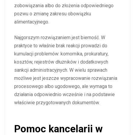
zobowiązania albo do złożenia odpowiedniego
pozwu o zmianę zakresu obowiązku
alimentacyjnego.
Najgorszym rozwiązaniem jest bierność. W
praktyce to właśnie brak reakcji prowadzi do
kumulacji problemów: komornika, prokuratury,
kosztów, rejestrów dłużników i dodatkowych
sankcji administracyjnych. W wielu sprawach
możliwe jest jeszcze wypracowanie rozwiązania
procesowego albo ugodowego, ale wymaga to
działania odpowiednio wcześnie i na podstawie
właściwie przygotowanych dokumentów.
Pomoc kancelarii w