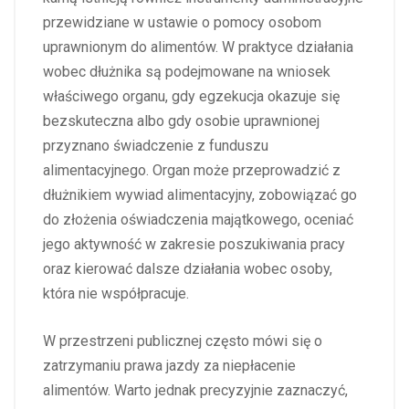
przewidziane w ustawie o pomocy osobom
uprawnionym do alimentów. W praktyce działania
wobec dłużnika są podejmowane na wniosek
właściwego organu, gdy egzekucja okazuje się
bezskuteczna albo gdy osobie uprawnionej
przyznano świadczenie z funduszu
alimentacyjnego. Organ może przeprowadzić z
dłużnikiem wywiad alimentacyjny, zobowiązać go
do złożenia oświadczenia majątkowego, oceniać
jego aktywność w zakresie poszukiwania pracy
oraz kierować dalsze działania wobec osoby,
która nie współpracuje.
W przestrzeni publicznej często mówi się o
zatrzymaniu prawa jazdy za niepłacenie
alimentów. Warto jednak precyzyjnie zaznaczyć,