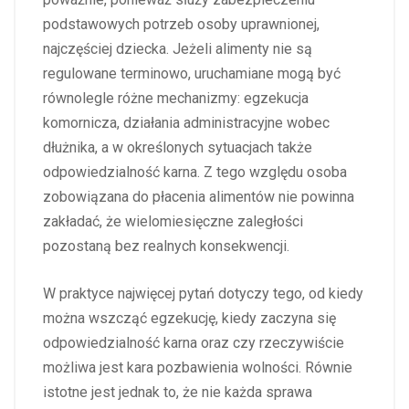
podstawowych potrzeb osoby uprawnionej,
najczęściej dziecka. Jeżeli alimenty nie są
regulowane terminowo, uruchamiane mogą być
równolegle różne mechanizmy: egzekucja
komornicza, działania administracyjne wobec
dłużnika, a w określonych sytuacjach także
odpowiedzialność karna. Z tego względu osoba
zobowiązana do płacenia alimentów nie powinna
zakładać, że wielomiesięczne zaległości
pozostaną bez realnych konsekwencji.
W praktyce najwięcej pytań dotyczy tego, od kiedy
można wszcząć egzekucję, kiedy zaczyna się
odpowiedzialność karna oraz czy rzeczywiście
możliwa jest kara pozbawienia wolności. Równie
istotne jest jednak to, że nie każda sprawa