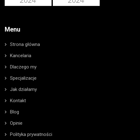
Menu
Strona główna
Kancelaria
Dlaczego my
Specjalizacje
Jak działamy
Kontakt
Blog
Opinie
Polityka prywatności