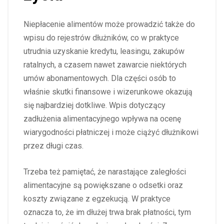
Niepłacenie alimentów może prowadzić także do
wpisu do rejestrów dłużników, co w praktyce
utrudnia uzyskanie kredytu, leasingu, zakupów
ratalnych, a czasem nawet zawarcie niektórych
umów abonamentowych. Dla części osób to
właśnie skutki finansowe i wizerunkowe okazują
się najbardziej dotkliwe. Wpis dotyczący
zadłużenia alimentacyjnego wpływa na ocenę
wiarygodności płatniczej i może ciążyć dłużnikowi
przez długi czas.
Trzeba też pamiętać, że narastające zaległości
alimentacyjne są powiększane o odsetki oraz
koszty związane z egzekucją. W praktyce
oznacza to, że im dłużej trwa brak płatności, tym