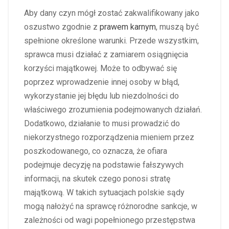
Aby dany czyn mógł zostać zakwalifikowany jako
oszustwo zgodnie z
prawem karnym
, muszą być
spełnione określone warunki. Przede wszystkim,
sprawca musi działać z zamiarem osiągnięcia
korzyści majątkowej. Może to odbywać się
poprzez wprowadzenie innej osoby w błąd,
wykorzystanie jej błędu lub niezdolności do
właściwego zrozumienia podejmowanych działań.
Dodatkowo, działanie to musi prowadzić do
niekorzystnego rozporządzenia mieniem przez
poszkodowanego, co oznacza, że ofiara
podejmuje decyzję na podstawie fałszywych
informacji, na skutek czego ponosi stratę
majątkową. W takich sytuacjach polskie sądy
mogą nałożyć na sprawcę różnorodne sankcje, w
zależności od wagi popełnionego przestępstwa