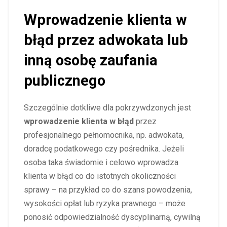
Wprowadzenie klienta w
błąd przez adwokata lub
inną osobę zaufania
publicznego
Szczególnie dotkliwe dla pokrzywdzonych jest
wprowadzenie klienta w błąd
przez
profesjonalnego pełnomocnika, np. adwokata,
doradcę podatkowego czy pośrednika. Jeżeli
osoba taka świadomie i celowo wprowadza
klienta w błąd co do istotnych okoliczności
sprawy – na przykład co do szans powodzenia,
wysokości opłat lub ryzyka prawnego – może
ponosić odpowiedzialność dyscyplinarną, cywilną