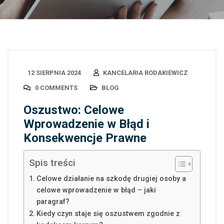
12 SIERPNIA 2024
KANCELARIA RODAKIEWICZ
0 COMMENTS
BLOG
Oszustwo: Celowe
Wprowadzenie w Błąd i
Konsekwencje Prawne
Spis treści
Celowe działanie na szkodę drugiej osoby a
celowe wprowadzenie w błąd – jaki
paragraf?
Kiedy czyn staje się oszustwem zgodnie z