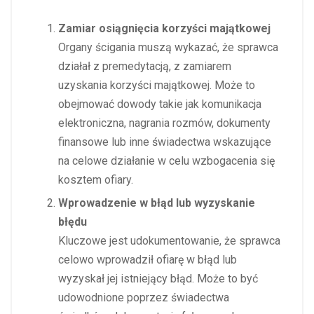
Zamiar osiągnięcia korzyści majątkowej
Organy ścigania muszą wykazać, że sprawca
działał z premedytacją, z zamiarem
uzyskania korzyści majątkowej. Może to
obejmować dowody takie jak komunikacja
elektroniczna, nagrania rozmów, dokumenty
finansowe lub inne świadectwa wskazujące
na celowe działanie w celu wzbogacenia się
kosztem ofiary.
Wprowadzenie w błąd lub wyzyskanie
błędu
Kluczowe jest udokumentowanie, że sprawca
celowo wprowadził ofiarę w błąd lub
wyzyskał jej istniejący błąd. Może to być
udowodnione poprzez świadectwa