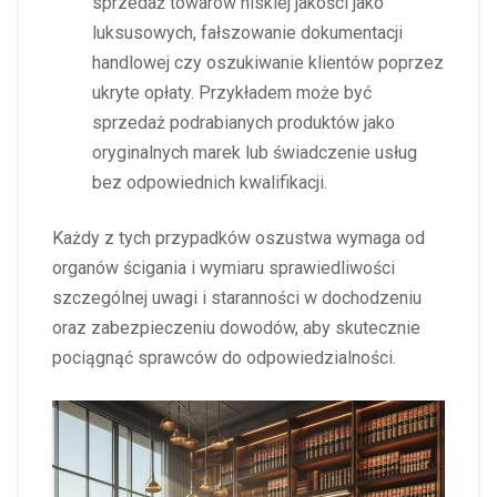
sprzedaż towarów niskiej jakości jako
luksusowych, fałszowanie dokumentacji
handlowej czy oszukiwanie klientów poprzez
ukryte opłaty. Przykładem może być
sprzedaż podrabianych produktów jako
oryginalnych marek lub świadczenie usług
bez odpowiednich kwalifikacji.
Każdy z tych przypadków oszustwa wymaga od
organów ścigania i wymiaru sprawiedliwości
szczególnej uwagi i staranności w dochodzeniu
oraz zabezpieczeniu dowodów, aby skutecznie
pociągnąć sprawców do odpowiedzialności.