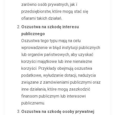
zarówno osób prywatnych, jak i
przedsiębiorstw, które mogą stać się
ofiarami takich działań.
Oszustwa na szkodę interesu
publicznego
Oszustwa tego typu mają na celu
wprowadzenie w błąd instytucji publicznych
lub organów państwowych, aby uzyskać
korzyści majątkowe lub inne nienależne
korzyści. Przykłady obejmują oszustwa
podatkowe, wyłudzanie dotacji, nadużycia
związane z zamówieniami publicznymi oraz
inne działania, które mogą zaszkodzić
finansom publicznym lub interesowi
publicznemu.
Oszustwa na szkodę osoby prywatnej