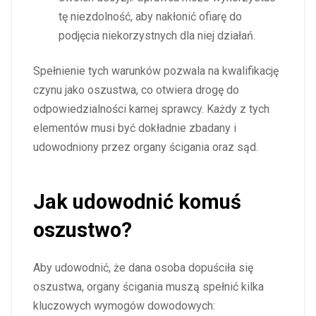
tę niezdolność, aby nakłonić ofiarę do
podjęcia niekorzystnych dla niej działań.
Spełnienie tych warunków pozwala na kwalifikację
czynu jako oszustwa, co otwiera drogę do
odpowiedzialności karnej sprawcy. Każdy z tych
elementów musi być dokładnie zbadany i
udowodniony przez organy ścigania oraz sąd.
Jak udowodnić komuś
oszustwo?
Aby udowodnić, że dana osoba dopuściła się
oszustwa, organy ścigania muszą spełnić kilka
kluczowych wymogów dowodowych: