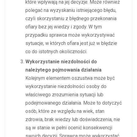
które wpływają na jej decyzje. Może również
polegać na wyzyskaniu istniejącego błędu,
czyli skorzystaniu z błędnego przekonania
ofiary bez jej wiedzy i zgody. W tym
przypadku sprawca może wykorzystywać
sytuacje, w których ofiara jest już w błędzie
co do istotnych okoliczności.
Wykorzystanie niezdolności do
należytego pojmowania działania
Kolejnym elementem oszustwa może być
wykorzystanie niezdolności osoby do
właściwego zrozumienia sytuacji lub
podejmowanego działania. Może to dotyczyć
osób, które ze względu na wiek, stan
zdrowia, brak wiedzy lub doświadczenia, nie
są w stanie w pełni ocenić konsekwencji
swoich decyzji. Sprawca może wykorzystać