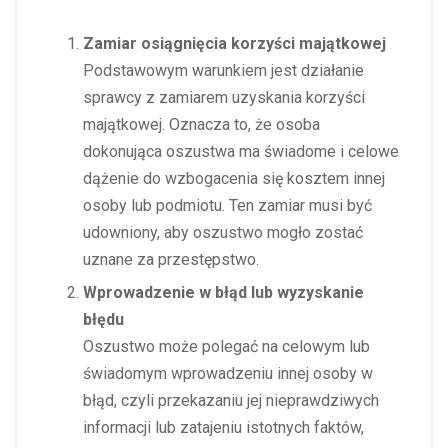
Zamiar osiągnięcia korzyści majątkowej
Podstawowym warunkiem jest działanie
sprawcy z zamiarem uzyskania korzyści
majątkowej. Oznacza to, że osoba
dokonująca oszustwa ma świadome i celowe
dążenie do wzbogacenia się kosztem innej
osoby lub podmiotu. Ten zamiar musi być
udowniony, aby oszustwo mogło zostać
uznane za przestępstwo.
Wprowadzenie w błąd lub wyzyskanie
błędu
Oszustwo może polegać na celowym lub
świadomym wprowadzeniu innej osoby w
błąd, czyli przekazaniu jej nieprawdziwych
informacji lub zatajeniu istotnych faktów,