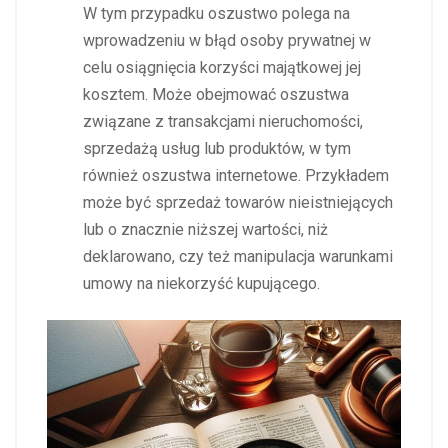
W tym przypadku oszustwo polega na
wprowadzeniu w błąd osoby prywatnej w
celu osiągnięcia korzyści majątkowej jej
kosztem. Może obejmować oszustwa
związane z transakcjami nieruchomości,
sprzedażą usług lub produktów, w tym
również oszustwa internetowe. Przykładem
może być sprzedaż towarów nieistniejących
lub o znacznie niższej wartości, niż
deklarowano, czy też manipulacja warunkami
umowy na niekorzyść kupującego.