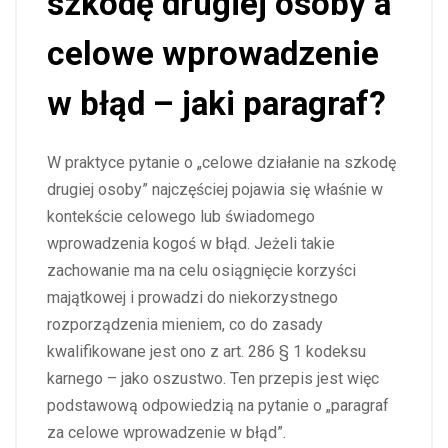
szkodę drugiej osoby a
celowe wprowadzenie
w błąd – jaki paragraf?
W praktyce pytanie o
„celowe działanie na szkodę
drugiej osoby”
najczęściej pojawia się właśnie w
kontekście celowego lub świadomego
wprowadzenia kogoś w błąd. Jeżeli takie
zachowanie ma na celu osiągnięcie korzyści
majątkowej i prowadzi do niekorzystnego
rozporządzenia mieniem, co do zasady
kwalifikowane jest ono z art. 286 § 1 kodeksu
karnego – jako oszustwo. Ten przepis jest więc
podstawową odpowiedzią na pytanie o „paragraf
za celowe wprowadzenie w błąd”.