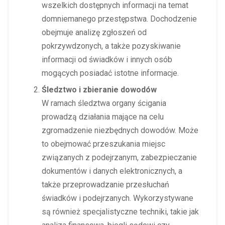
wszelkich dostępnych informacji na temat
domniemanego przestępstwa. Dochodzenie
obejmuje analizę zgłoszeń od
pokrzywdzonych, a także pozyskiwanie
informacji od świadków i innych osób
mogących posiadać istotne informacje.
Śledztwo i zbieranie dowodów
W ramach śledztwa organy ścigania
prowadzą działania mające na celu
zgromadzenie niezbędnych dowodów. Może
to obejmować przeszukania miejsc
związanych z podejrzanym, zabezpieczanie
dokumentów i danych elektronicznych, a
także przeprowadzanie przesłuchań
świadków i podejrzanych. Wykorzystywane
są również specjalistyczne techniki, takie jak