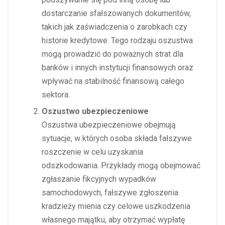
dostarczanie sfałszowanych dokumentów,
takich jak zaświadczenia o zarobkach czy
historie kredytowe. Tego rodzaju oszustwa
mogą prowadzić do poważnych strat dla
banków i innych instytucji finansowych oraz
wpływać na stabilność finansową całego
sektora.
Oszustwo ubezpieczeniowe
Oszustwa ubezpieczeniowe obejmują
sytuacje, w których osoba składa fałszywe
roszczenie w celu uzyskania
odszkodowania. Przykłady mogą obejmować
zgłaszanie fikcyjnych wypadków
samochodowych, fałszywe zgłoszenia
kradzieży mienia czy celowe uszkodzenia
własnego majątku, aby otrzymać wypłatę