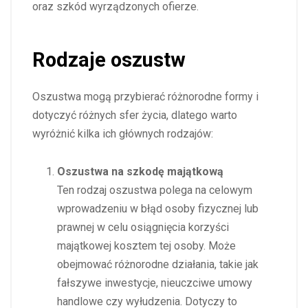
oraz szkód wyrządzonych ofierze.
Rodzaje oszustw
Oszustwa mogą przybierać różnorodne formy i
dotyczyć różnych sfer życia, dlatego warto
wyróżnić kilka ich głównych rodzajów:
Oszustwa na szkodę majątkową
Ten rodzaj oszustwa polega na celowym
wprowadzeniu w błąd osoby fizycznej lub
prawnej w celu osiągnięcia korzyści
majątkowej kosztem tej osoby. Może
obejmować różnorodne działania, takie jak
fałszywe inwestycje, nieuczciwe umowy
handlowe czy wyłudzenia. Dotyczy to