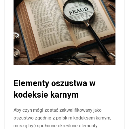
Elementy oszustwa w
kodeksie karnym
Aby czyn mógł zostać zakwalifikowany jako
oszustwo zgodnie z polskim kodeksem karnym,
muszą być spełnione określone elementy: