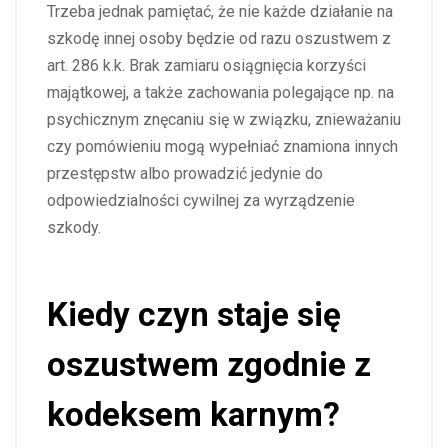
Trzeba jednak pamiętać, że nie każde działanie na
szkodę innej osoby będzie od razu oszustwem z
art. 286 k.k. Brak zamiaru osiągnięcia korzyści
majątkowej, a także zachowania polegające np. na
psychicznym znęcaniu się w związku, znieważaniu
czy pomówieniu mogą wypełniać znamiona innych
przestępstw albo prowadzić jedynie do
odpowiedzialności cywilnej za wyrządzenie
szkody.
Kiedy czyn staje się
oszustwem zgodnie z
kodeksem karnym?