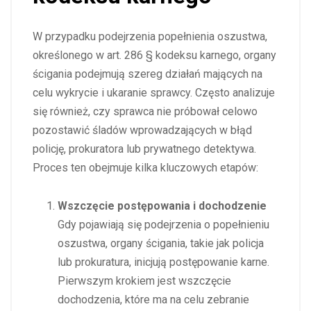
W przypadku podejrzenia popełnienia oszustwa,
określonego w art. 286 § kodeksu karnego, organy
ścigania podejmują szereg działań mających na
celu wykrycie i ukaranie sprawcy. Często analizuje
się również, czy sprawca nie próbował celowo
pozostawić śladów wprowadzających w błąd
policję, prokuratora lub prywatnego detektywa.
Proces ten obejmuje kilka kluczowych etapów:
Wszczęcie postępowania i dochodzenie
Gdy pojawiają się podejrzenia o popełnieniu
oszustwa, organy ścigania, takie jak policja
lub prokuratura, inicjują postępowanie karne.
Pierwszym krokiem jest wszczęcie
dochodzenia, które ma na celu zebranie