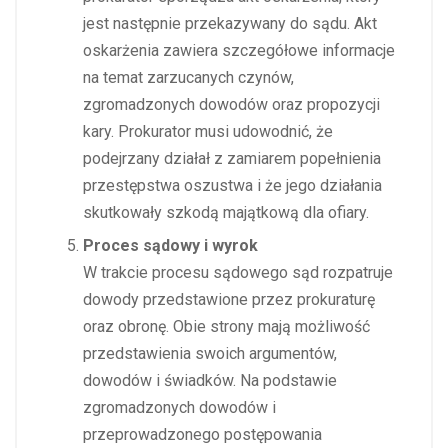
jest następnie przekazywany do sądu. Akt
oskarżenia zawiera szczegółowe informacje
na temat zarzucanych czynów,
zgromadzonych dowodów oraz propozycji
kary. Prokurator musi udowodnić, że
podejrzany działał z zamiarem popełnienia
przestępstwa oszustwa i że jego działania
skutkowały szkodą majątkową dla ofiary.
Proces sądowy i wyrok
W trakcie procesu sądowego sąd rozpatruje
dowody przedstawione przez prokuraturę
oraz obronę. Obie strony mają możliwość
przedstawienia swoich argumentów,
dowodów i świadków. Na podstawie
zgromadzonych dowodów i
przeprowadzonego postępowania