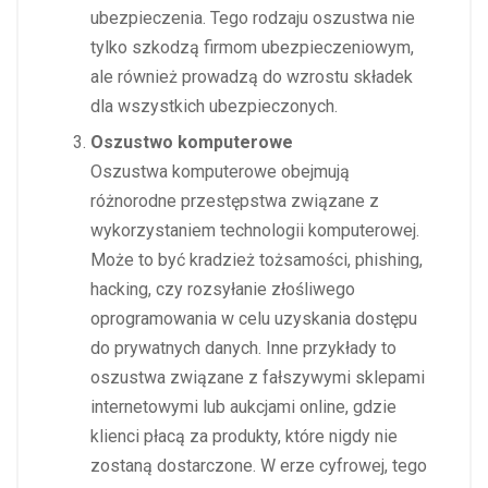
ubezpieczenia. Tego rodzaju oszustwa nie
tylko szkodzą firmom ubezpieczeniowym,
ale również prowadzą do wzrostu składek
dla wszystkich ubezpieczonych.
Oszustwo komputerowe
Oszustwa komputerowe obejmują
różnorodne przestępstwa związane z
wykorzystaniem technologii komputerowej.
Może to być kradzież tożsamości, phishing,
hacking, czy rozsyłanie złośliwego
oprogramowania w celu uzyskania dostępu
do prywatnych danych. Inne przykłady to
oszustwa związane z fałszywymi sklepami
internetowymi lub aukcjami online, gdzie
klienci płacą za produkty, które nigdy nie
zostaną dostarczone. W erze cyfrowej, tego