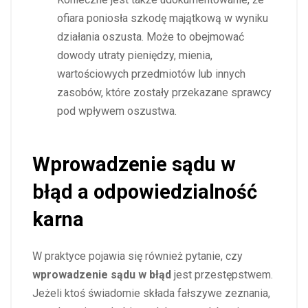
ofiara poniosła szkodę majątkową w wyniku
działania oszusta. Może to obejmować
dowody utraty pieniędzy, mienia,
wartościowych przedmiotów lub innych
zasobów, które zostały przekazane sprawcy
pod wpływem oszustwa.
Wprowadzenie sądu w
błąd a odpowiedzialność
karna
W praktyce pojawia się również pytanie, czy
wprowadzenie sądu w błąd
jest przestępstwem.
Jeżeli ktoś świadomie składa fałszywe zeznania,