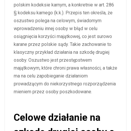
polskim kodeksie karnym, a konkretnie w art. 286
§ kodeksu karnego (k.k.). Przepis ten określa, że
oszustwo polega na celowym, świadomym
wprowadzeniu innej osoby w błąd w celu
osiągnięcia korzyści majątkowej, co jest surowo
karane przez polskie sądy. Takie zachowanie to
klasyczny przykład działania na szkodę drugiej
osoby. Oszustwo jest przestępstwem
majątkowym, które chroni prawa własności, a także
ma na celu zapobieganie działaniom
prowadzącym do niekorzystnego rozporządzenia
mieniem przez osoby poszkodowane.
Celowe działanie na