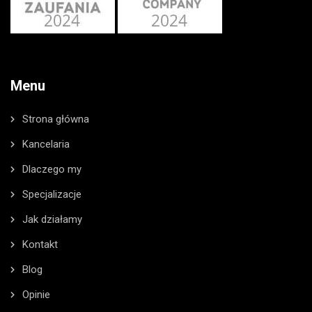
Menu
Strona główna
Kancelaria
Dlaczego my
Specjalizacje
Jak działamy
Kontakt
Blog
Opinie