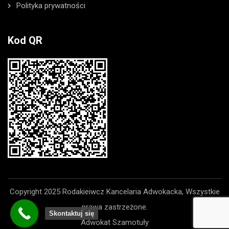
Polityka prywatności
Kod QR
Copyright 2025 Rodakieiwcz Kancelaria Adwokacka, Wszystkie
prawa zastrzeżone.
Skontaktuj się
Adwokat Szamotuły