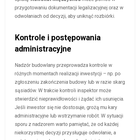
przygotowaniu dokumentacji legalizacyjnej oraz w
odwołaniach od decyzji, aby uniknąć rozbiórki.
Kontrole i postępowania
administracyjne
Nadzór budowlany przeprowadza kontrole w
różnych momentach realizacji inwestycji – np. po
zgłoszeniu zakończenia budowy lub w razie skarg
sąsiadów. W trakcie kontroli inspektor może
stwierdzić nieprawidłowości i żądać ich usunięcia.
Jeśli inwestor się nie dostosuje, grożą mu kary
administracyjne lub wstrzymanie robót. W sytuacji
sporu z nadzorem warto pamiętać, że od każdej
niekorzystnej decyzji przysługuje odwołanie, a