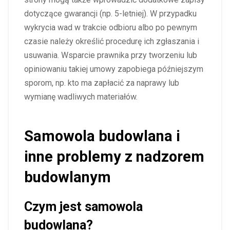
dotyczące gwarancji (np. 5-letniej). W przypadku
wykrycia wad w trakcie odbioru albo po pewnym
czasie należy określić procedurę ich zgłaszania i
usuwania. Wsparcie prawnika przy tworzeniu lub
opiniowaniu takiej umowy zapobiega późniejszym
sporom, np. kto ma zapłacić za naprawy lub
wymianę wadliwych materiałów.
Samowola budowlana i
inne problemy z nadzorem
budowlanym
Czym jest samowola
budowlana?