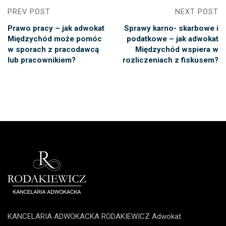
PREV POST
NEXT POST
Prawo pracy – jak adwokat
Sprawy karno- skarbowe i
Międzychód może pomóc
podatkowe – jak adwokat
w sporach z pracodawcą
Międzychód wspiera w
lub pracownikiem?
rozliczeniach z fiskusem?
KANCELARIA ADWOKACKA RODAKIEWICZ Adwokat