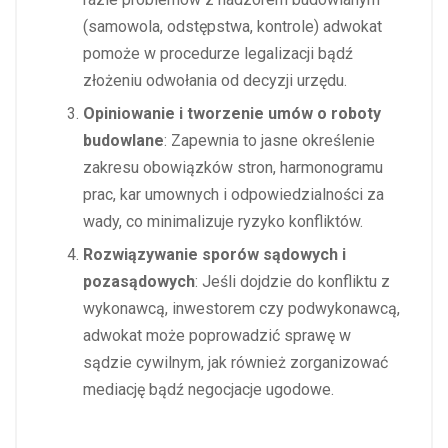
(samowola, odstępstwa, kontrole) adwokat
pomoże w procedurze legalizacji bądź
złożeniu odwołania od decyzji urzędu.
Opiniowanie i tworzenie umów o roboty
budowlane
: Zapewnia to jasne określenie
zakresu obowiązków stron, harmonogramu
prac, kar umownych i odpowiedzialności za
wady, co minimalizuje ryzyko konfliktów.
Rozwiązywanie sporów sądowych i
pozasądowych
: Jeśli dojdzie do konfliktu z
wykonawcą, inwestorem czy podwykonawcą,
adwokat może poprowadzić sprawę w
sądzie cywilnym, jak również zorganizować
mediację bądź negocjacje ugodowe.