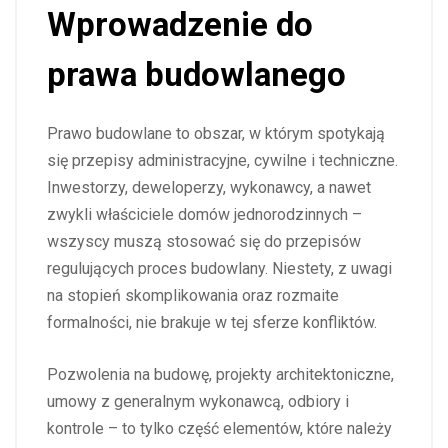
Wprowadzenie do
prawa budowlanego
Prawo budowlane to obszar, w którym spotykają
się przepisy administracyjne, cywilne i techniczne.
Inwestorzy, deweloperzy, wykonawcy, a nawet
zwykli właściciele domów jednorodzinnych –
wszyscy muszą stosować się do przepisów
regulujących proces budowlany. Niestety, z uwagi
na stopień skomplikowania oraz rozmaite
formalności, nie brakuje w tej sferze konfliktów.
Pozwolenia na budowę, projekty architektoniczne,
umowy z generalnym wykonawcą, odbiory i
kontrole – to tylko część elementów, które należy