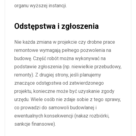
organu wyższej instancji.
Odstępstwa i zgłoszenia
Nie każda zmiana w projekcie czy drobne prace
remontowe wymagają pełnego pozwolenia na
budowę. Część robót można wykonywać na
podstawie zgłoszenia (np. niewielkie przebudowy,
remonty). Z drugiej strony, jeśli planujemy
znaczące odstępstwa od zatwierdzonego
projektu, konieczne może być uzyskanie zgody
urzędu. Wiele osób nie zdaje sobie z tego sprawy,
co prowadzi do samowoli budowlanej i
ewentualnych konsekwencji (nakaz rozbiórki,
sankcje finansowe).