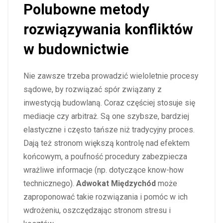
Polubowne metody
rozwiązywania konfliktów
w budownictwie
Nie zawsze trzeba prowadzić wieloletnie procesy
sądowe, by rozwiązać spór związany z
inwestycją budowlaną. Coraz częściej stosuje się
mediacje czy arbitraż. Są one szybsze, bardziej
elastyczne i często tańsze niż tradycyjny proces.
Dają też stronom większą kontrolę nad efektem
końcowym, a poufność procedury zabezpiecza
wrażliwe informacje (np. dotyczące know-how
technicznego).
Adwokat Międzychód
może
zaproponować takie rozwiązania i pomóc w ich
wdrożeniu, oszczędzając stronom stresu i