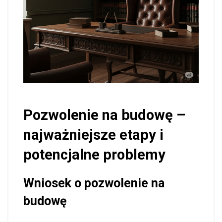
Pozwolenie na budowę –
najważniejsze etapy i
potencjalne problemy
Wniosek o pozwolenie na
budowę