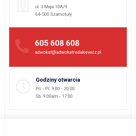
ul. 3 Maja 10A/9
64-500 Szamotuły
605 608 608
adwokat@adwokatrodakiewicz.pl
Godziny otwarcia
Pn - Pt: 9:00 - 20:00
Sb: 9:00am - 17:00