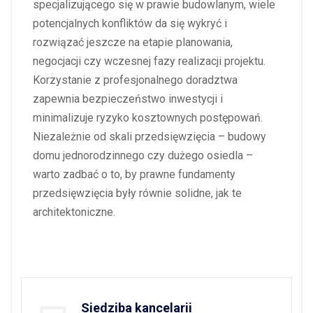
specjalizującego się w prawie budowlanym, wiele
potencjalnych konfliktów da się wykryć i
rozwiązać jeszcze na etapie planowania,
negocjacji czy wczesnej fazy realizacji projektu.
Korzystanie z profesjonalnego doradztwa
zapewnia bezpieczeństwo inwestycji i
minimalizuje ryzyko kosztownych postępowań.
Niezależnie od skali przedsięwzięcia – budowy
domu jednorodzinnego czy dużego osiedla –
warto zadbać o to, by prawne fundamenty
przedsięwzięcia były równie solidne, jak te
architektoniczne.
Siedziba kancelarii