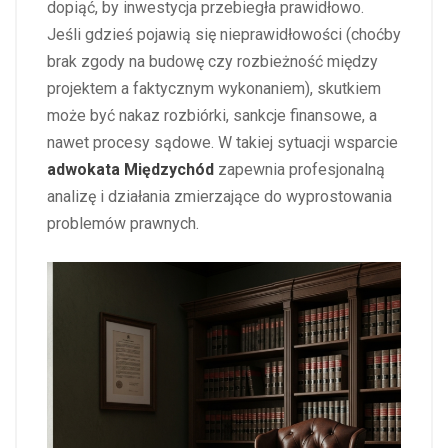
dopiąć, by inwestycja przebiegła prawidłowo.
Jeśli gdzieś pojawią się nieprawidłowości (choćby
brak zgody na budowę czy rozbieżność między
projektem a faktycznym wykonaniem), skutkiem
może być nakaz rozbiórki, sankcje finansowe, a
nawet procesy sądowe. W takiej sytuacji wsparcie
adwokata Międzychód
zapewnia profesjonalną
analizę i działania zmierzające do wyprostowania
problemów prawnych.