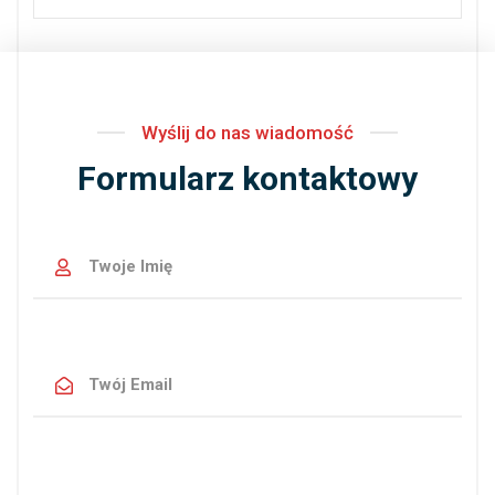
Wyślij do nas wiadomość
Formularz kontaktowy