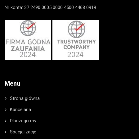
Nr konta: 37 2490 0005 0000 4500 4468 0919
Menu
Strona główna
Kancelaria
Dlaczego my
Specjalizacje