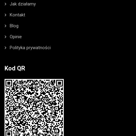
Jak działamy
Kontakt
Blog
Opinie
Polityka prywatności
Kod QR