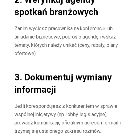
spotkań branżowych
Zanim wyślesz pracownika na konferencję lub
śniadanie biznesowe, poproś o agendę i wskaż
tematy, których należy unikać (ceny, rabaty, plany
ofertowe).
3. Dokumentuj wymiany
informacji
Jeśli korespondujesz z konkurentem w sprawie
wspólnej inicjatywy (np. lobby legislacyjne),
prowadź komunikację oficjalnym adresem e-mail i
trzymaj się ustalonego zakresu rozmów.