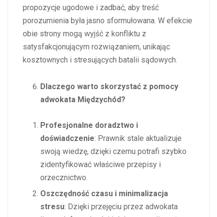
propozycje ugodowe i zadbać, aby treść
porozumienia była jasno sformułowana. W efekcie
obie strony mogą wyjść z konfliktu z
satysfakcjonującym rozwiązaniem, unikając
kosztownych i stresujących batalii sądowych.
Dlaczego warto skorzystać z pomocy
adwokata Międzychód?
Profesjonalne doradztwo i
doświadczenie
: Prawnik stale aktualizuje
swoją wiedzę, dzięki czemu potrafi szybko
zidentyfikować właściwe przepisy i
orzecznictwo.
Oszczędność czasu i minimalizacja
stresu
: Dzięki przejęciu przez adwokata