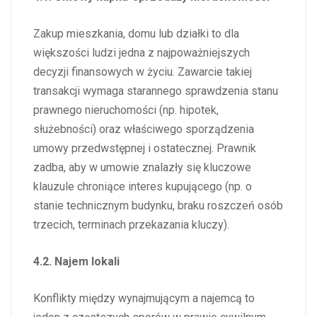
Zakup mieszkania, domu lub działki to dla
większości ludzi jedna z najpoważniejszych
decyzji finansowych w życiu. Zawarcie takiej
transakcji wymaga starannego sprawdzenia stanu
prawnego nieruchomości (np. hipotek,
służebności) oraz właściwego sporządzenia
umowy przedwstępnej i ostatecznej. Prawnik
zadba, aby w umowie znalazły się kluczowe
klauzule chroniące interes kupującego (np. o
stanie technicznym budynku, braku roszczeń osób
trzecich, terminach przekazania kluczy).
4.2. Najem lokali
Konflikty między wynajmującym a najemcą to