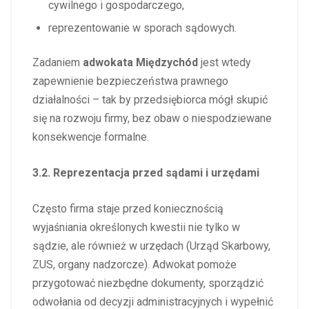
cywilnego i gospodarczego,
reprezentowanie w sporach sądowych.
Zadaniem
adwokata Międzychód
jest wtedy
zapewnienie bezpieczeństwa prawnego
działalności – tak by przedsiębiorca mógł skupić
się na rozwoju firmy, bez obaw o niespodziewane
konsekwencje formalne.
3.2. Reprezentacja przed sądami i urzędami
Często firma staje przed koniecznością
wyjaśniania określonych kwestii nie tylko w
sądzie, ale również w urzędach (Urząd Skarbowy,
ZUS, organy nadzorcze). Adwokat pomoże
przygotować niezbędne dokumenty, sporządzić
odwołania od decyzji administracyjnych i wypełnić