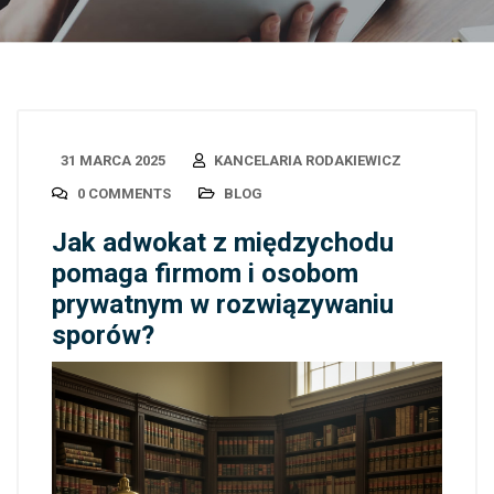
31 MARCA 2025
KANCELARIA RODAKIEWICZ
0 COMMENTS
BLOG
Jak adwokat z międzychodu
pomaga firmom i osobom
prywatnym w rozwiązywaniu
sporów?