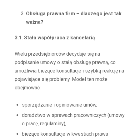
Obsługa prawna firm – dlaczego jest tak
ważna?
3.1. Stała współpraca z kancelarią
Wielu przedsiębiorców decyduje się na
podpisanie umowy o stałą obsługę prawną, co
umożliwia bieżące konsultacje i szybką reakcję na
pojawiające się problemy. Model ten może
obejmować:
sporządzanie i opiniowanie umów,
doradztwo w sprawach pracowniczych (umowy
o pracę, regulaminy),
bieżące konsultacje w kwestiach prawa