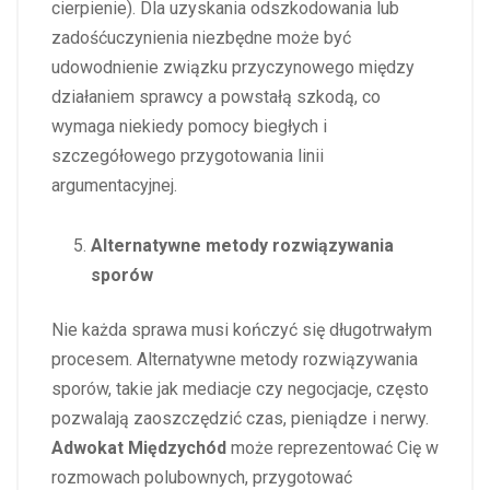
cierpienie). Dla uzyskania odszkodowania lub
zadośćuczynienia niezbędne może być
udowodnienie związku przyczynowego między
działaniem sprawcy a powstałą szkodą, co
wymaga niekiedy pomocy biegłych i
szczegółowego przygotowania linii
argumentacyjnej.
Alternatywne metody rozwiązywania
sporów
Nie każda sprawa musi kończyć się długotrwałym
procesem. Alternatywne metody rozwiązywania
sporów, takie jak mediacje czy negocjacje, często
pozwalają zaoszczędzić czas, pieniądze i nerwy.
Adwokat Międzychód
może reprezentować Cię w
rozmowach polubownych, przygotować