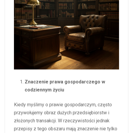
Znaczenie prawa gospodarczego w
codziennym życiu
Kiedy myślimy o prawie gospodarczym, często
przywołujemy obraz dużych przedsiębiorstw i
złożonych transakcji. W rzeczywistości jednak
przepisy z tego obszaru mają znaczenie nie tylko