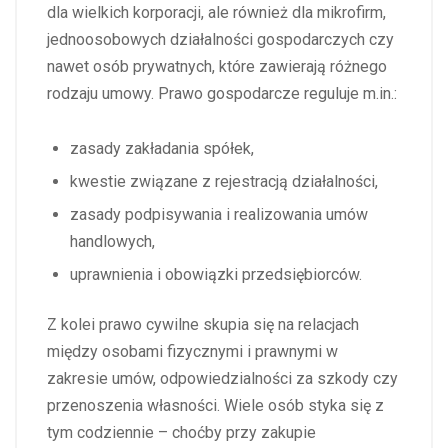
dla wielkich korporacji, ale również dla mikrofirm,
jednoosobowych działalności gospodarczych czy
nawet osób prywatnych, które zawierają różnego
rodzaju umowy. Prawo gospodarcze reguluje m.in.:
zasady zakładania spółek,
kwestie związane z rejestracją działalności,
zasady podpisywania i realizowania umów
handlowych,
uprawnienia i obowiązki przedsiębiorców.
Z kolei prawo cywilne skupia się na relacjach
między osobami fizycznymi i prawnymi w
zakresie umów, odpowiedzialności za szkody czy
przenoszenia własności. Wiele osób styka się z
tym codziennie – choćby przy zakupie