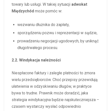
towary lub usługi. W takiej sytuacji
adwokat
Międzychód
może pomóc w:
wezwaniu dłużnika do zapłaty,
sporządzeniu pozwu i reprezentacji w sądzie,
prowadzeniu negocjacji ugodowych, by uniknąć
długotrwałego procesu.
2.2. Windykacja należności
Niespłacone faktury i zaległe płatności to zmora
wielu przedsiębiorców. Choć przepisy przewidują
ułatwienia w odzyskiwaniu długów, w praktyce
bywa to trudne. Prawnik może doradzić, jaka
strategia windykacyjna będzie najskuteczniejsza –
czasem wystarczy wysłać odpowiednio