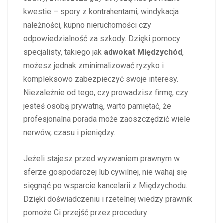
kwestie – spory z kontrahentami, windykacja
należności, kupno nieruchomości czy
odpowiedzialność za szkody. Dzięki pomocy
specjalisty, takiego jak
adwokat Międzychód
,
możesz jednak zminimalizować ryzyko i
kompleksowo zabezpieczyć swoje interesy.
Niezależnie od tego, czy prowadzisz firmę, czy
jesteś osobą prywatną, warto pamiętać, że
profesjonalna porada może zaoszczędzić wiele
nerwów, czasu i pieniędzy.
Jeżeli stajesz przed wyzwaniem prawnym w
sferze gospodarczej lub cywilnej, nie wahaj się
sięgnąć po wsparcie kancelarii z Międzychodu.
Dzięki doświadczeniu i rzetelnej wiedzy prawnik
pomoże Ci przejść przez procedury