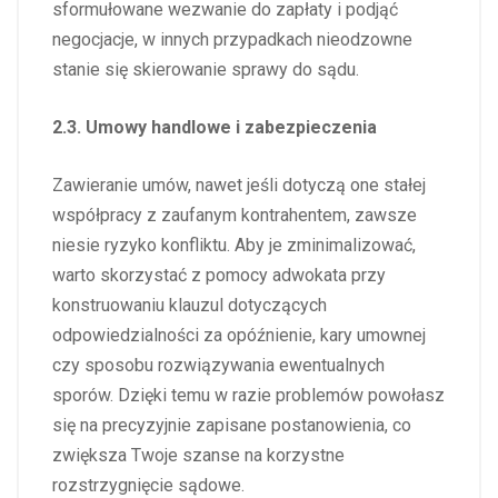
sformułowane wezwanie do zapłaty i podjąć
negocjacje, w innych przypadkach nieodzowne
stanie się skierowanie sprawy do sądu.
2.3. Umowy handlowe i zabezpieczenia
Zawieranie umów, nawet jeśli dotyczą one stałej
współpracy z zaufanym kontrahentem, zawsze
niesie ryzyko konfliktu. Aby je zminimalizować,
warto skorzystać z pomocy adwokata przy
konstruowaniu klauzul dotyczących
odpowiedzialności za opóźnienie, kary umownej
czy sposobu rozwiązywania ewentualnych
sporów. Dzięki temu w razie problemów powołasz
się na precyzyjnie zapisane postanowienia, co
zwiększa Twoje szanse na korzystne
rozstrzygnięcie sądowe.