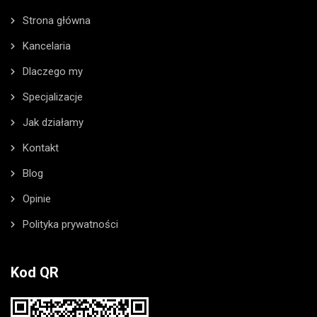
Strona główna
Kancelaria
Dlaczego my
Specjalizacje
Jak działamy
Kontakt
Blog
Opinie
Polityka prywatności
Kod QR