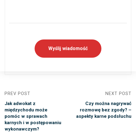
PREV POST
NEXT POST
Jak adwokat z
Czy można nagrywać
międzychodu może
rozmowę bez zgody? –
pomóc w sprawach
aspekty karne podsłuchu
karnych i w postępowaniu
wykonawczym?