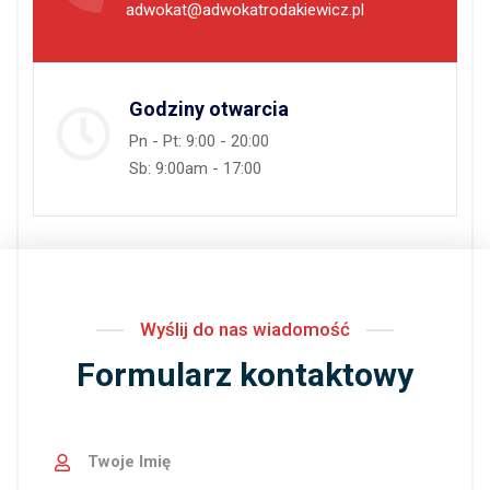
adwokat@adwokatrodakiewicz.pl
Godziny otwarcia
Pn - Pt: 9:00 - 20:00
Sb: 9:00am - 17:00
Wyślij do nas wiadomość
Formularz kontaktowy