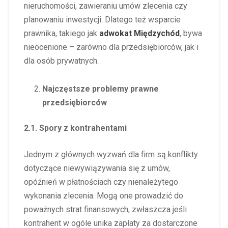
nieruchomości, zawieraniu umów zlecenia czy
planowaniu inwestycji. Dlatego też wsparcie
prawnika, takiego jak
adwokat Międzychód
, bywa
nieocenione – zarówno dla przedsiębiorców, jak i
dla osób prywatnych.
Najczęstsze problemy prawne
przedsiębiorców
2.1. Spory z kontrahentami
Jednym z głównych wyzwań dla firm są konflikty
dotyczące niewywiązywania się z umów,
opóźnień w płatnościach czy nienależytego
wykonania zlecenia. Mogą one prowadzić do
poważnych strat finansowych, zwłaszcza jeśli
kontrahent w ogóle unika zapłaty za dostarczone