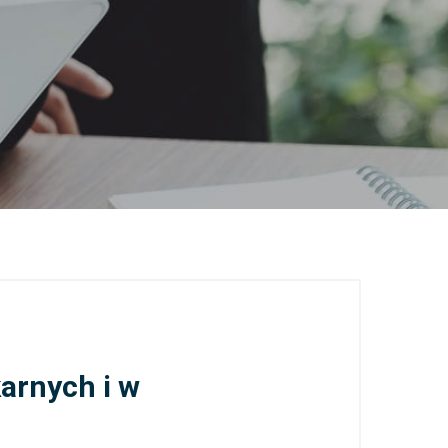
arnych i w