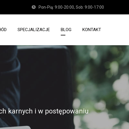
Pon-Pią: 9:00-20:00, Sob: 9:00-17:00
HÓD
SPECJALIZACJE
BLOG
KONTAKT
h karnych i w postępowaniu